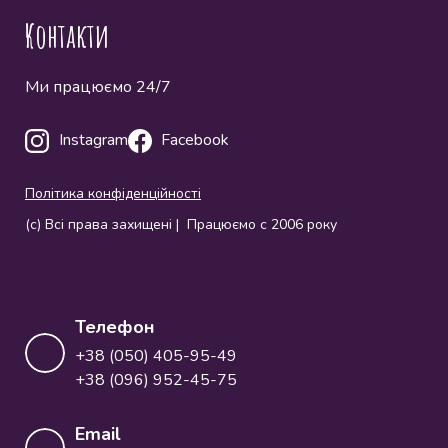
Контакти
Ми працюємо 24/7
Instagram
Facebook
Політика конфіденційності
(с) Всі права захищені | Працюємо с 2006 року
Телефон
+38 (050) 405-95-49
+38 (096) 952-45-75
Email