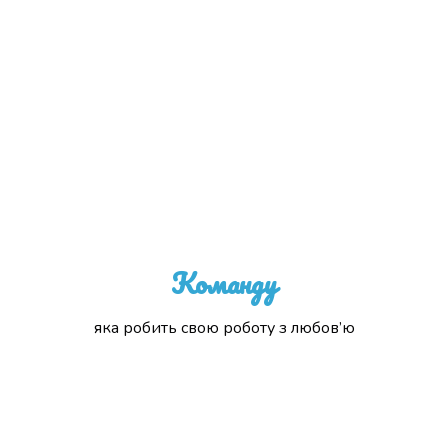
Команду
яка робить свою роботу з любов’ю