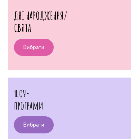
ДНІ НАРОДЖЕННЯ/
СВЯТА
Вибрати
шоу-
програми
Вибрати