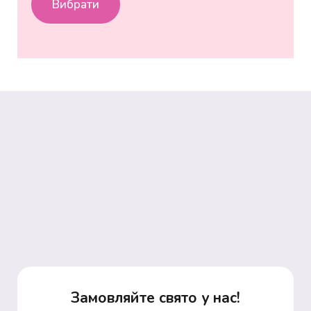
Вибрати
Замовляйте свято у нас!