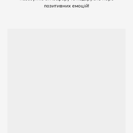
позитивних емоцій!